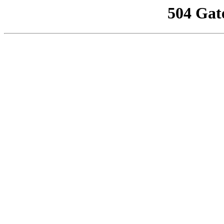
504 Gat