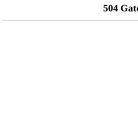
504 Gat